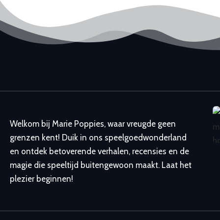
Welkom bij Marie Poppies, waar vreugde geen
grenzen kent! Duik in ons speelgoedwonderland
en ontdek betoverende verhalen, recensies en de
magie die speeltijd buitengewoon maakt. Laat het
plezier beginnen!