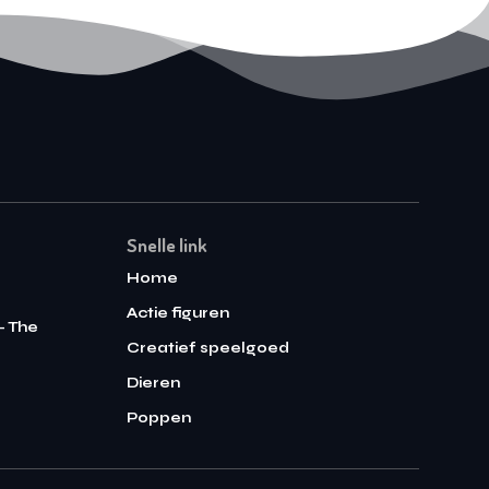
Snelle link
Home
Actie figuren
– The
Creatief speelgoed
Dieren
Poppen